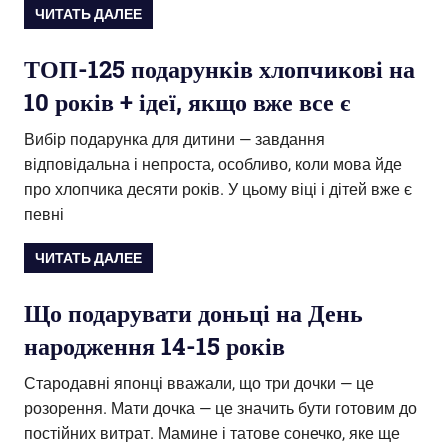
ЧИТАТЬ ДАЛЕЕ
ТОП-125 подарунків хлопчикові на
10 років + ідеї, якщо вже все є
Вибір подарунка для дитини — завдання
відповідальна і непроста, особливо, коли мова йде
про хлопчика десяти років. У цьому віці і дітей вже є
певні
ЧИТАТЬ ДАЛЕЕ
Що подарувати доньці на День
народження 14-15 років
Стародавні японці вважали, що три дочки — це
розорення. Мати дочка — це значить бути готовим до
постійних витрат. Мамине і татове сонечко, яке ще