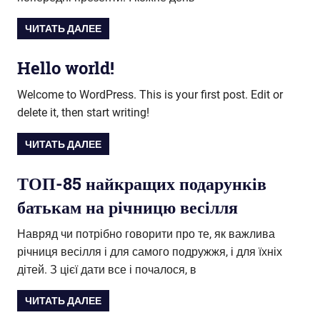
ЧИТАТЬ ДАЛЕЕ
Hello world!
Welcome to WordPress. This is your first post. Edit or
delete it, then start writing!
ЧИТАТЬ ДАЛЕЕ
ТОП-85 найкращих подарунків
батькам на річницю весілля
Навряд чи потрібно говорити про те, як важлива
річниця весілля і для самого подружжя, і для їхніх
дітей. З цієї дати все і почалося, в
ЧИТАТЬ ДАЛЕЕ