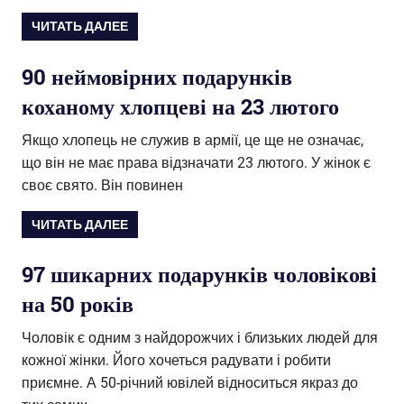
ЧИТАТЬ ДАЛЕЕ
90 неймовірних подарунків
коханому хлопцеві на 23 лютого
Якщо хлопець не служив в армії, це ще не означає,
що він не має права відзначати 23 лютого. У жінок є
своє свято. Він повинен
ЧИТАТЬ ДАЛЕЕ
97 шикарних подарунків чоловікові
на 50 років
Чоловік є одним з найдорожчих і близьких людей для
кожної жінки. Його хочеться радувати і робити
приємне. А 50-річний ювілей відноситься якраз до