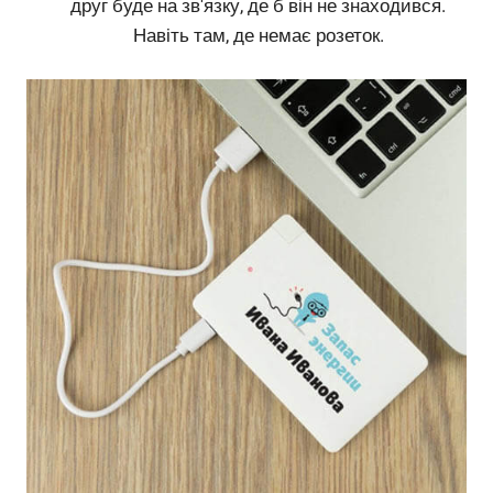
друг буде на зв'язку, де б він не знаходився.
Навіть там, де немає розеток.