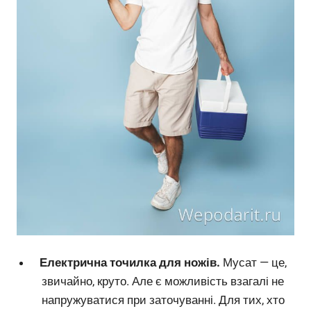
Електрична точилка для ножів.
Мусат — це,
звичайно, круто. Але є можливість взагалі не
напружуватися при заточуванні. Для тих, хто