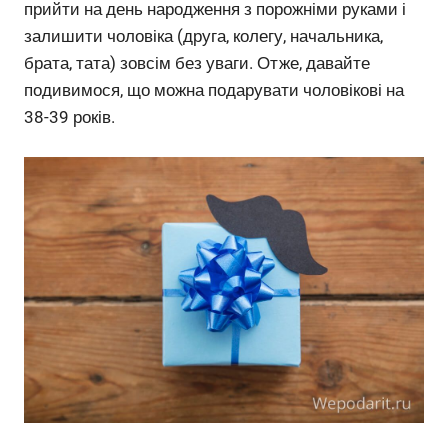
прийти на день народження з порожніми руками і
залишити чоловіка (друга, колегу, начальника,
брата, тата) зовсім без уваги. Отже, давайте
подивимося, що можна подарувати чоловікові на
38-39 років.