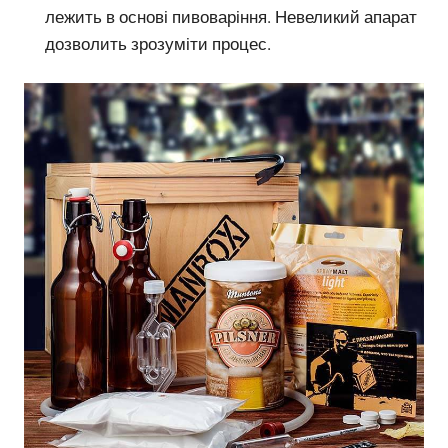
лежить в основі пивоваріння. Невеликий апарат
дозволить зрозуміти процес.